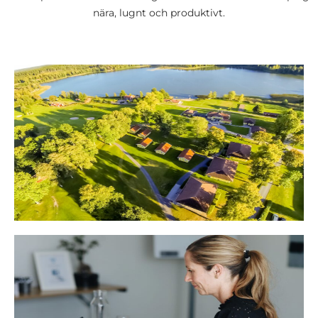
nära, lugnt och produktivt.