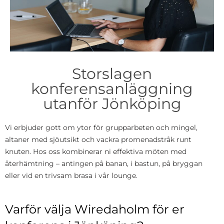
Storslagen
konferensanläggning
utanför Jönköping
Vi erbjuder gott om ytor för grupparbeten och mingel,
altaner med sjöutsikt och vackra promenadstråk runt
knuten. Hos oss kombinerar ni effektiva möten med
återhämtning – antingen på banan, i bastun, på bryggan
eller vid en trivsam brasa i vår lounge.
Varför välja Wiredaholm för er