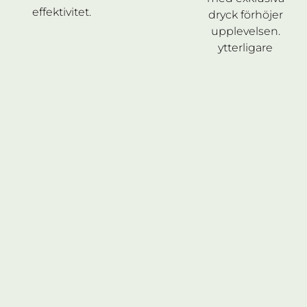
effektivitet.
dryck förhöjer
upplevelsen.
ytterligare