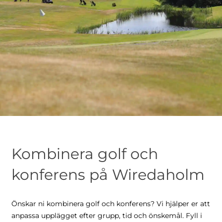
Kombinera golf och
konferens på Wiredaholm
Önskar ni kombinera golf och konferens? Vi hjälper er att
anpassa upplägget efter grupp, tid och önskemål. Fyll i