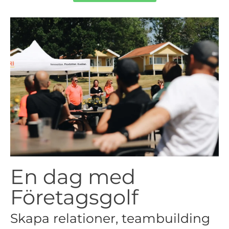
En dag med
Företagsgolf
Skapa relationer, teambuilding