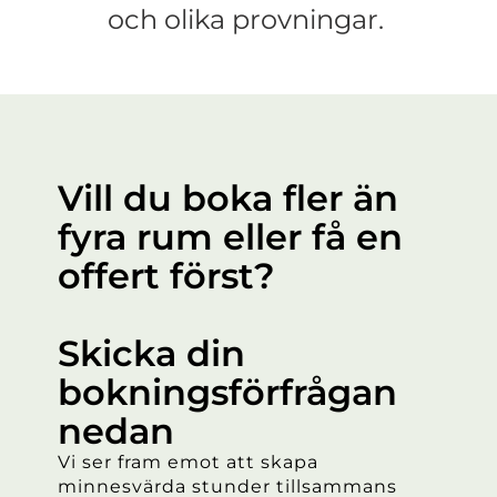
och olika provningar.
Vill du boka fler än
fyra rum eller få en
offert först?
Skicka din
bokningsförfrågan
nedan
Vi ser fram emot att skapa
minnesvärda stunder tillsammans