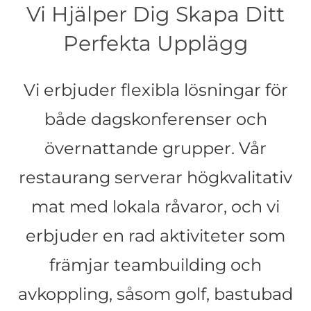
Vi Hjälper Dig Skapa Ditt
Perfekta Upplägg
Vi erbjuder flexibla lösningar för
både dagskonferenser och
övernattande grupper.
Vår
restaurang serverar högkvalitativ
mat med lokala råvaror, och vi
erbjuder en rad aktiviteter som
främjar teambuilding och
avkoppling, såsom golf, bastubad