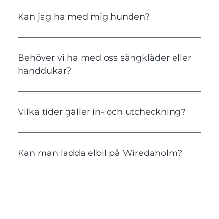
Kan jag ha med mig hunden?
Behöver vi ha med oss sängkläder eller
handdukar?
Vilka tider gäller in- och utcheckning?
Kan man ladda elbil på Wiredaholm?