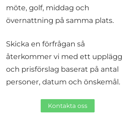
möte, golf, middag och
övernattning på samma plats.
Skicka en förfrågan så
återkommer vi med ett upplägg
och prisförslag baserat på antal
personer, datum och önskemål.
Kontakta oss