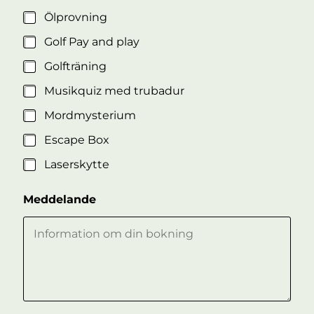
Ölprovning
Golf Pay and play
Golfträning
Musikquiz med trubadur
Mordmysterium
Escape Box
Laserskytte
Meddelande