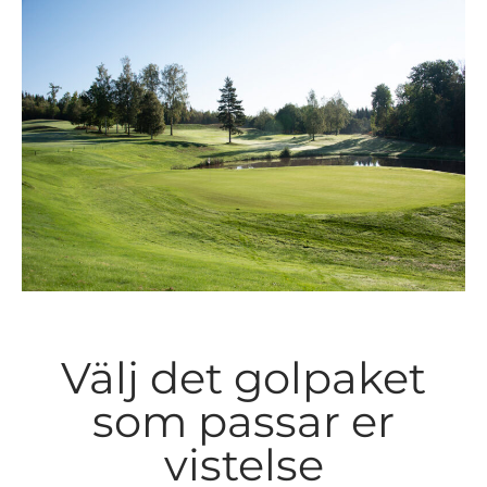
Välj det golpaket
som passar er
vistelse