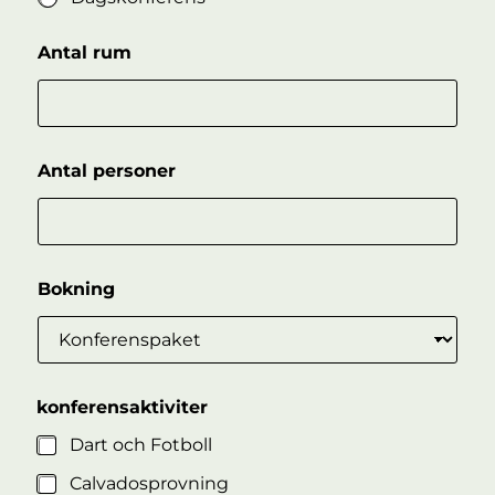
Antal rum
Antal personer
Bokning
konferensaktiviter
Dart och Fotboll
Calvadosprovning