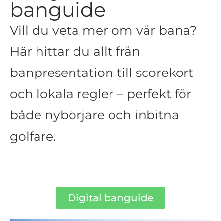
banguide
Vill du veta mer om vår bana?
Här hittar du allt från
banpresentation till scorekort
och lokala regler – perfekt för
både nybörjare och inbitna
golfare.
Digital banguide