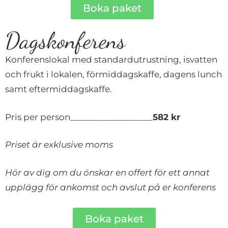
Boka paket
Dagskonferens
Konferenslokal med standardutrustning, isvatten
och frukt i lokalen, förmiddagskaffe, dagens lunch
samt eftermiddagskaffe.
Pris per person__________________
582 kr
Priset är exklusive moms
Hör av dig om du önskar en offert för ett annat
upplägg för ankomst och avslut på er konferens
Boka paket