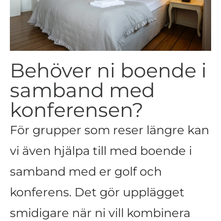
Behöver ni boende i
samband med
konferensen?
För grupper som reser längre kan
vi även hjälpa till med boende i
samband med er golf och
konferens. Det gör upplägget
smidigare när ni vill kombinera