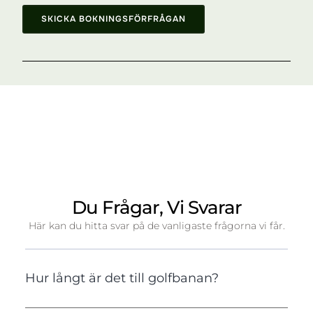
SKICKA BOKNINGSFÖRFRÅGAN
Du Frågar, Vi Svarar
Här kan du hitta svar på de vanligaste frågorna vi får.
Hur långt är det till golfbanan?