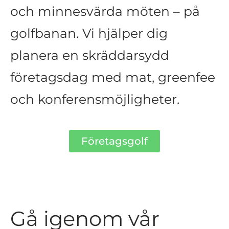
och minnesvärda möten – på
golfbanan. Vi hjälper dig
planera en skräddarsydd
företagsdag med mat, greenfee
och konferensmöjligheter.
Företagsgolf
Gå igenom vår