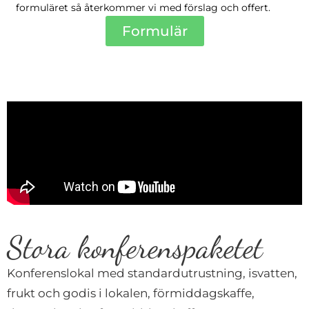
formuläret så återkommer vi med förslag och offert.
Formulär
Stora konferenspaketet
Konferenslokal med standardutrustning, isvatten,
frukt och godis i lokalen, förmiddagskaffe,