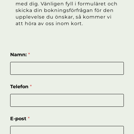
med dig. Vänligen fyll i formuläret och
skicka din bokningsförfrågan för den
upplevelse du önskar, så kommer vi
att höra av oss inom kort.
Namn:
*
Telefon
*
E-post
*